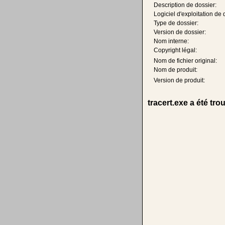
Description de dossier:
Logiciel d'exploitation de 
Type de dossier:
Version de dossier:
Nom interne:
Copyright légal:
Nom de fichier original:
Nom de produit:
Version de produit:
tracert.exe a été tr